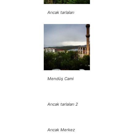
Arıcak tarlaları
Mendüş Cami
Arıcak tarlaları 2
Arıcak Merkez